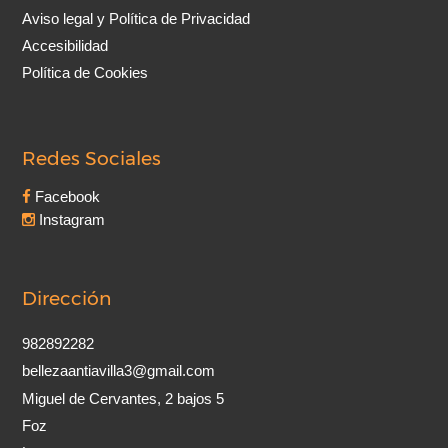
Aviso legal y Política de Privacidad
Accesibilidad
Política de Cookies
Redes Sociales
Facebook
Instagram
Dirección
982892282
bellezaantiavilla3@gmail.com
Miguel de Cervantes, 2 bajos 5
Foz