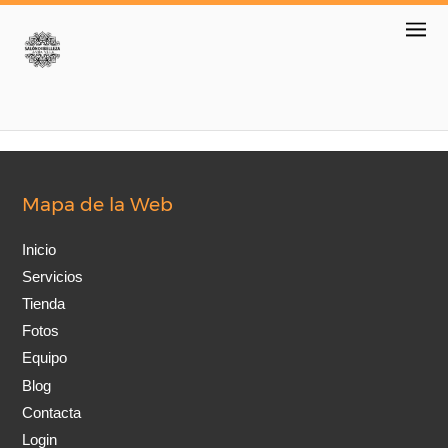
Mapa de la Web
Inicio
Servicios
Tienda
Fotos
Equipo
Blog
Contacta
Login